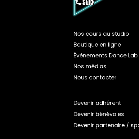
Nos cours au studio
Boutique en ligne
Événements Dance Lab
Nos médias
Nous contacter
Devenir adhérent
Devenir bénévoles
Devenir partenaire / s