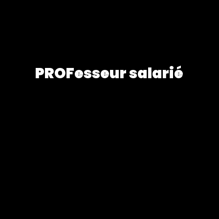
PROFesseur salarié