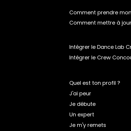
Comment prendre mon 
Comment mettre à jou
Intégrer le Dance Lab 
Intégrer le Crew Conco
Quel est ton profil ?
J'ai peur
Je débute
Un expert
Je m'y remets