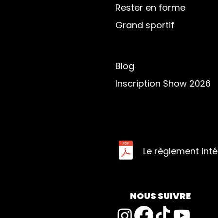
Rester en forme
Grand sportif
Blog
Inscription Show 2026
Le règlement inté
NOUS SUIVRE