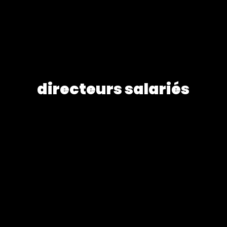
directeurs salariés