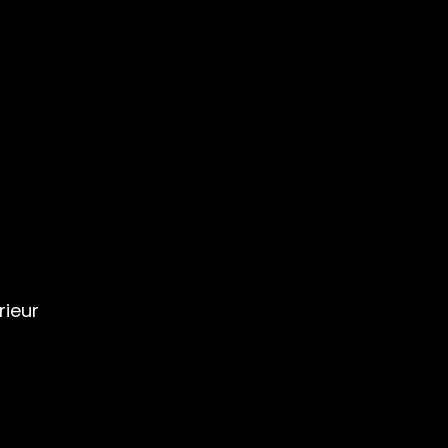
rieur