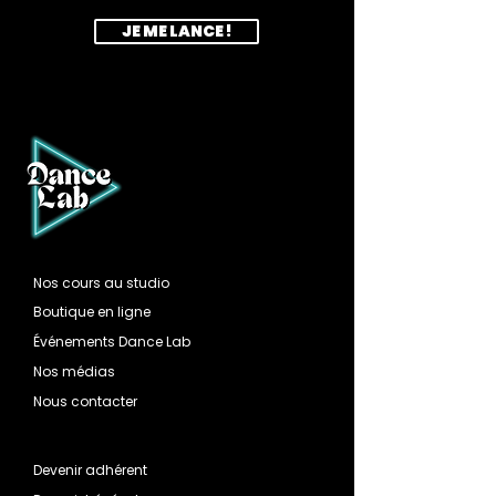
JE ME LANCE !
Nos cours au studio
Boutique en ligne
Événements Dance Lab
Nos médias
Nous contacter
Devenir adhérent