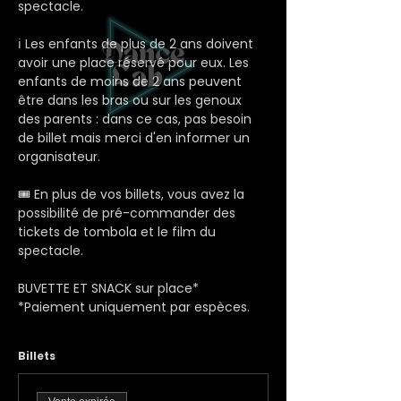
spectacle.
ℹ️ Les enfants de plus de 2 ans doivent 
avoir une place réservé pour eux. Les 
enfants de moins de 2 ans peuvent 
être dans les bras ou sur les genoux 
des parents : dans ce cas, pas besoin 
de billet mais merci d'en informer un 
organisateur.
🎟️ En plus de vos billets, vous avez la 
possibilité de pré-commander des 
tickets de tombola et le film du 
spectacle.
BUVETTE ET SNACK sur place*
*Paiement uniquement par espèces.
Billets