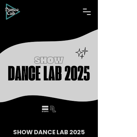
SHOW DANCE LAB 2025