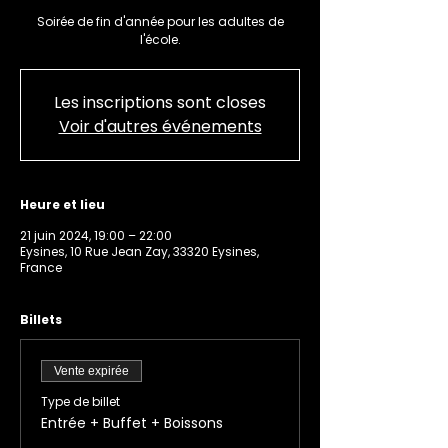
Soirée de fin d'année pour les adultes de
l'école.
Les inscriptions sont closes
Voir d'autres événements
Heure et lieu
21 juin 2024, 19:00 – 22:00
Eysines, 10 Rue Jean Zay, 33320 Eysines,
France
Billets
Vente expirée
Type de billet
Entrée + Buffet + Boissons