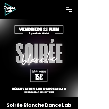
Soirée Blanche Dance Lab