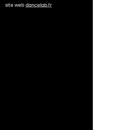
site web 
dancelab.fr