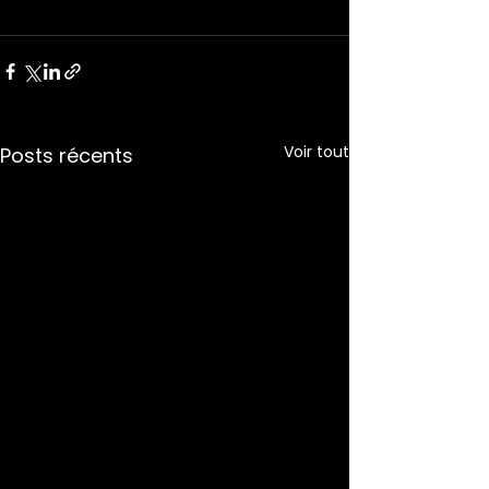
Voir tout
Posts récents