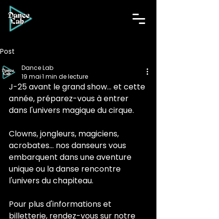
Post
Dance Lab
19 mai
1 min de lecture
J-25 avant le grand show... et cette 
année, préparez-vous à entrer 
dans l'univers magique du cirque.
Clowns, jongleurs, magiciens, 
acrobates... nos danseurs vous 
embarquent dans une aventure 
unique ou la danse rencontre 
l'univers du chapiteau.
Pour plus d'informations et 
billetterie, rendez-vous sur notre 